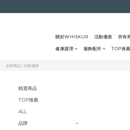
關於WHISKUR
活動優惠
所有
健康護理
服飾配件
TOP推
全部商品
/
活動優惠
精選商品
TOP推薦
ALL
品牌