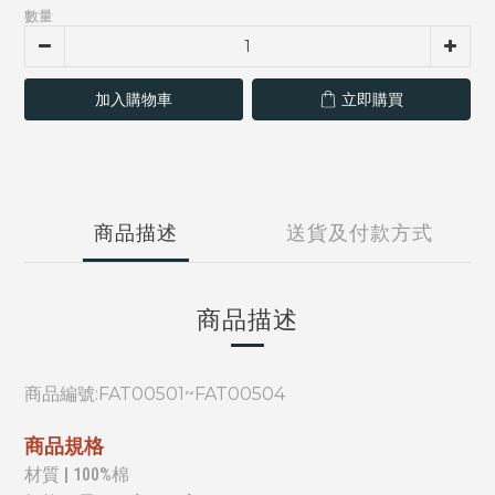
數量
加入購物車
立即購買
商品描述
送貨及付款方式
商品描述
商品編號:
FAT00501~FAT00504
商品規格
材質 | 100%棉