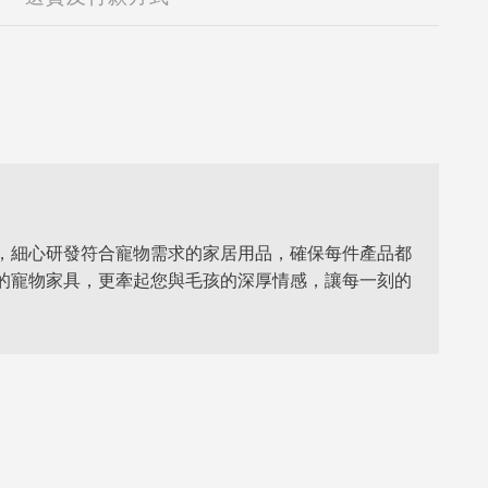
發，細心研發符合寵物需求的家居用品，確保每件產品都
適的寵物家具，更牽起您與毛孩的深厚情感，讓每一刻的