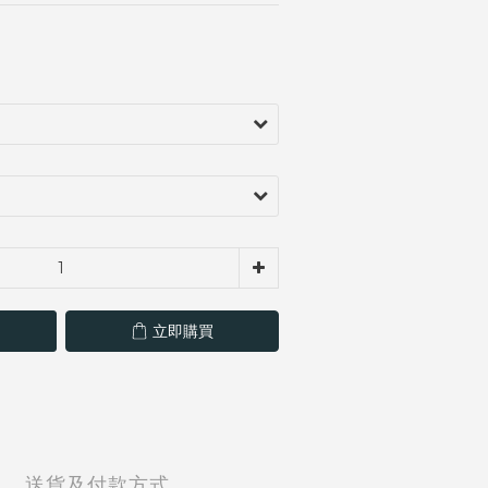
立即購買
送貨及付款方式