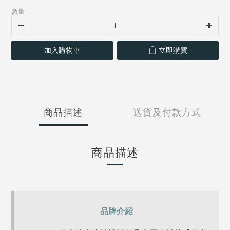
數量
加入購物車
立即購買
商品描述
送貨及付款方式
商品描述
品牌介紹