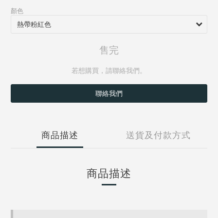
顏色
售完
若想購買，請聯絡我們。
聯絡我們
商品描述
送貨及付款方式
商品描述