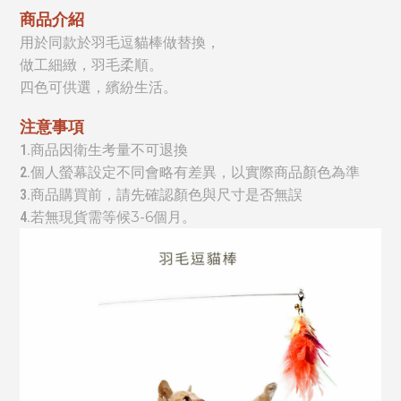
商品介紹
用於同款於羽毛逗貓棒做替換，
做工細緻，羽毛柔順。
四色可供選，繽紛生活。
注意事項
1.商品因衛生考量不可退換
2.個人螢幕設定不同會略有差異，以實際商品顏色為準
3.商品購買前，請先確認顏色與尺寸是否無誤
4.
若無現貨需等候
3-6個月
。